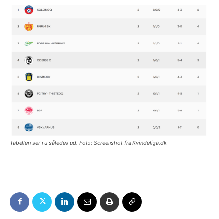
Tabellen ser nu således ud. Foto: Screenshot fra Kvindeliga.dk