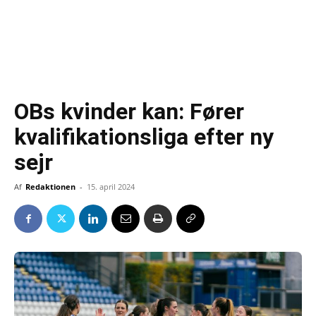
OBs kvinder kan: Fører
kvalifikationsliga efter ny
sejr
Af
Redaktionen
-
15. april 2024