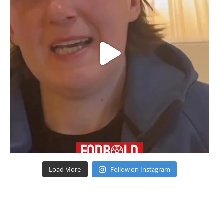
Load More
Follow on Instagram