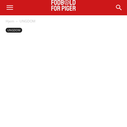
Hjem
UNGDOM
UNGDOM