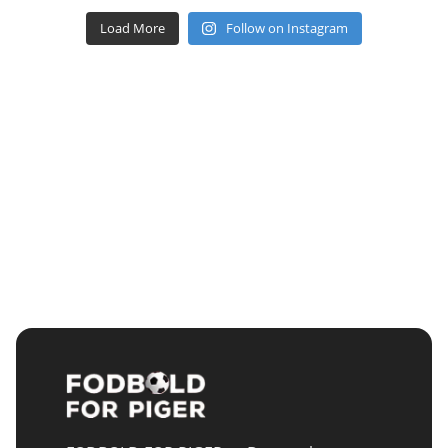
Load More
Follow on Instagram