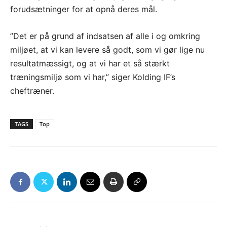
forudsætninger for at opnå deres mål.
”Det er på grund af indsatsen af alle i og omkring
miljøet, at vi kan levere så godt, som vi gør lige nu
resultatmæssigt, og at vi har et så stærkt
træningsmiljø som vi har,” siger Kolding IF’s
cheftræner.
TAGS
Top