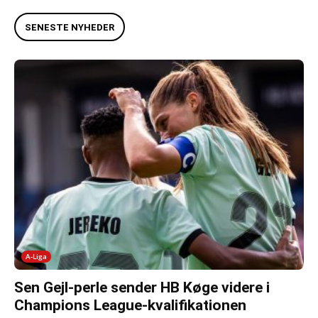
SENESTE NYHEDER
A-Liga
Sen Gejl-perle sender HB Køge videre i
Champions League-kvalifikationen