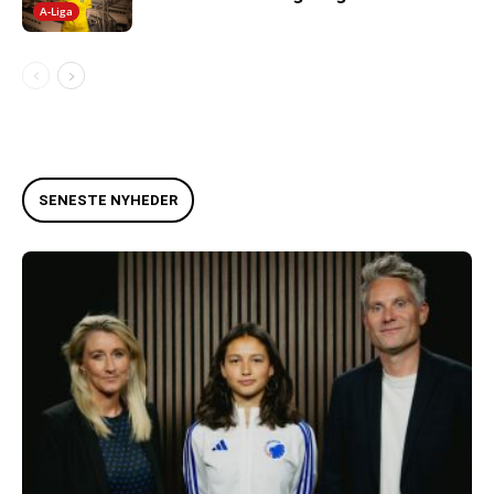
A-Liga
SENESTE NYHEDER