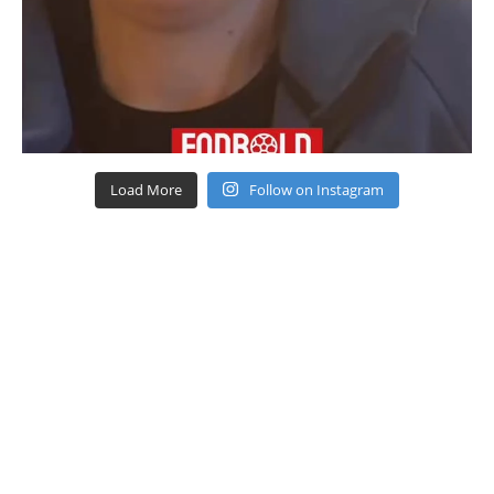
Load More
Follow on Instagram