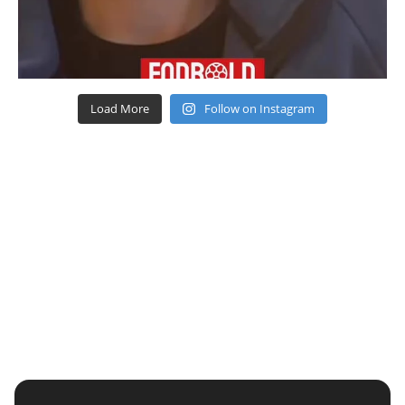
Load More
Follow on Instagram