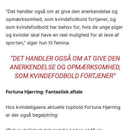
“Det handler også om at give den anerkendelse og
opmærksomhed, som kvindefodbold fortjener, og
som kvindefodbold har behov for, hvis de unge piger
og kvinder skal have en reel mulighed for at leve af
sporten,” siger hun til femina.
“DET HANDLER OGSÅ OM AT GIVE DEN
ANERKENDELSE OG OPMÆRKSOMHED,
SOM KVINDEFODBOLD FORTJENER”
Fortuna Hjørring: Fantastisk aftale
Hos kvindeligaens aktuelle tophold Fortuna Hjørring
er der også begejstring: