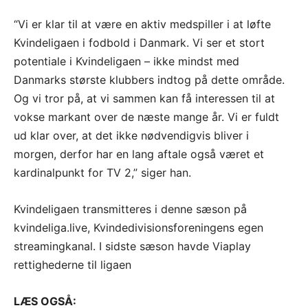
“Vi er klar til at være en aktiv medspiller i at løfte
Kvindeligaen i fodbold i Danmark. Vi ser et stort
potentiale i Kvindeligaen – ikke mindst med
Danmarks største klubbers indtog på dette område.
Og vi tror på, at vi sammen kan få interessen til at
vokse markant over de næste mange år. Vi er fuldt
ud klar over, at det ikke nødvendigvis bliver i
morgen, derfor har en lang aftale også været et
kardinalpunkt for TV 2,” siger han.
Kvindeligaen transmitteres i denne sæson på
kvindeliga.live, Kvindedivisionsforeningens egen
streamingkanal. I sidste sæson havde Viaplay
rettighederne til ligaen
LÆS OGSÅ: