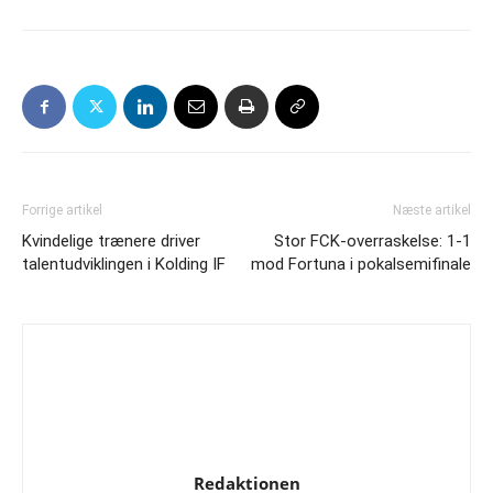
Forrige artikel
Næste artikel
Kvindelige trænere driver
Stor FCK-overraskelse: 1-1
talentudviklingen i Kolding IF
mod Fortuna i pokalsemifinale
Redaktionen