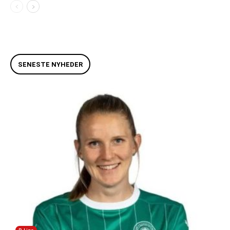
SENESTE NYHEDER