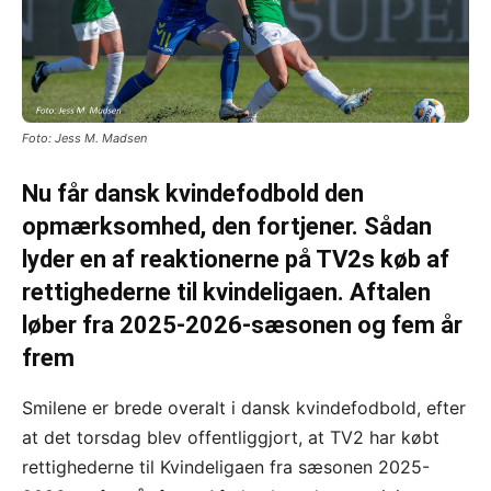
Foto: Jess M. Madsen
Nu får dansk kvindefodbold den
opmærksomhed, den fortjener. Sådan
lyder en af reaktionerne på TV2s køb af
rettighederne til kvindeligaen. Aftalen
løber fra 2025-2026-sæsonen og fem år
frem
Smilene er brede overalt i dansk kvindefodbold, efter
at det torsdag blev offentliggjort, at TV2 har købt
rettighederne til Kvindeligaen fra sæsonen 2025-