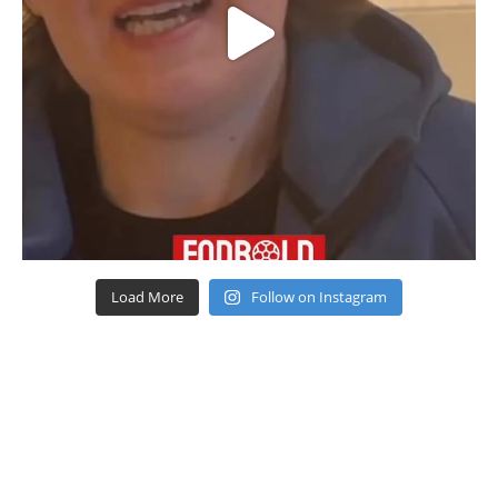
Load More
Follow on Instagram