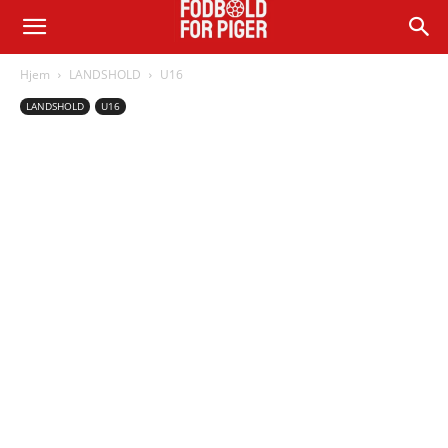
Hjem
LANDSHOLD
U16
LANDSHOLD
U16