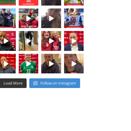
Load More
Follow on Instagram