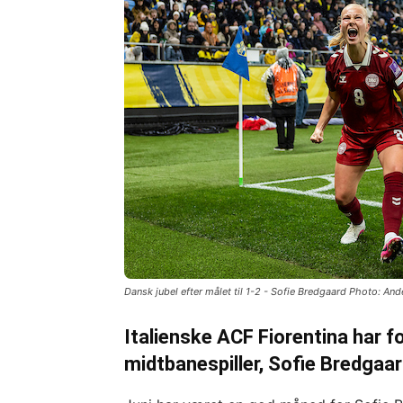
Dansk jubel efter målet til 1-2 - Sofie Bredgaard Photo: An
Italienske ACF Fiorentina har 
midtbanespiller, Sofie Bredgaard