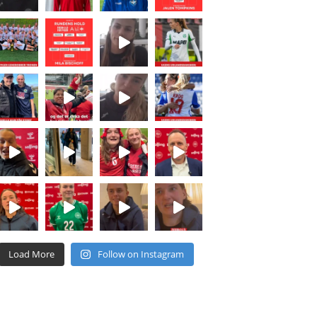
Load More
Follow on Instagram