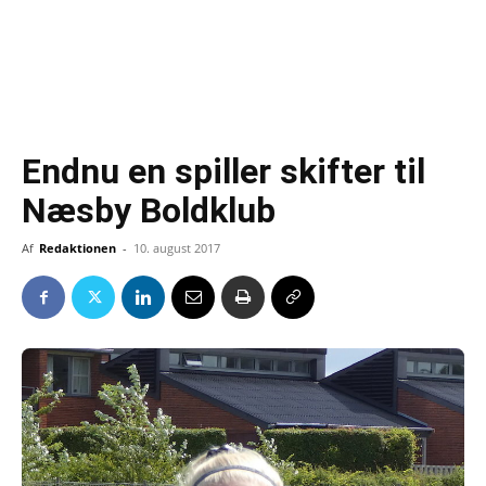
Endnu en spiller skifter til
Næsby Boldklub
Af
Redaktionen
-
10. august 2017