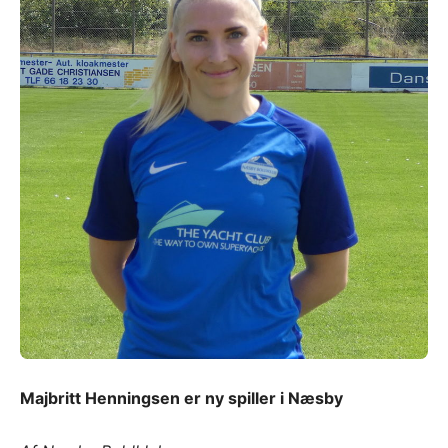
Majbritt Henningsen er ny spiller i Næsby