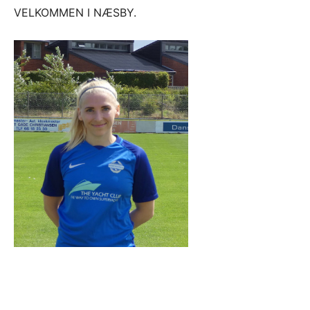
VELKOMMEN I NÆSBY.