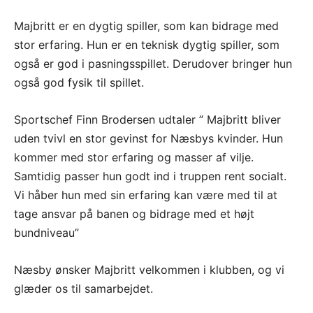
Majbritt er en dygtig spiller, som kan bidrage med
stor erfaring. Hun er en teknisk dygtig spiller, som
også er god i pasningsspillet. Derudover bringer hun
også god fysik til spillet.
Sportschef Finn Brodersen udtaler ” Majbritt bliver
uden tvivl en stor gevinst for Næsbys kvinder. Hun
kommer med stor erfaring og masser af vilje.
Samtidig passer hun godt ind i truppen rent socialt.
Vi håber hun med sin erfaring kan være med til at
tage ansvar på banen og bidrage med et højt
bundniveau”
Næsby ønsker Majbritt velkommen i klubben, og vi
glæder os til samarbejdet.