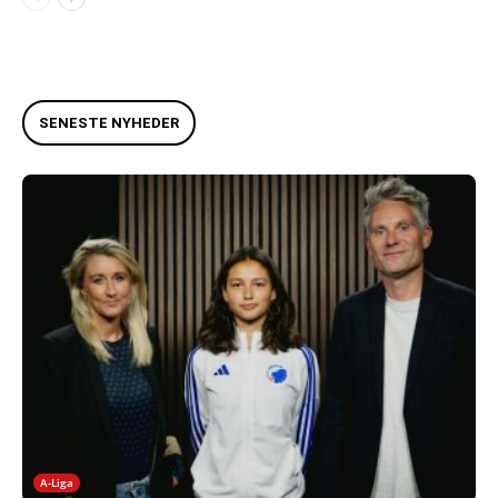
SENESTE NYHEDER
A-Liga