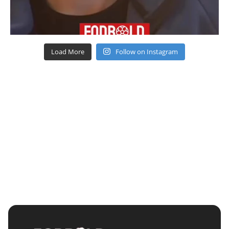
Load More
Follow on Instagram