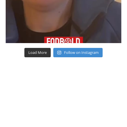
Load More
Follow on Instagram