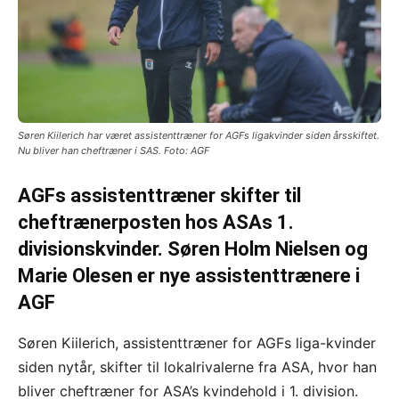
Søren Kiilerich har været assistenttræner for AGFs ligakvinder siden årsskiftet.
Nu bliver han cheftræner i SAS. Foto: AGF
AGFs assistenttræner skifter til
cheftrænerposten hos ASAs 1.
divisionskvinder. Søren Holm Nielsen og
Marie Olesen er nye assistenttrænere i
AGF
Søren Kiilerich, assistenttræner for AGFs liga-kvinder
siden nytår, skifter til lokalrivalerne fra ASA, hvor han
bliver cheftræner for ASA’s kvindehold i 1. division.