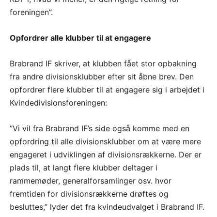
foreningen”.
Opfordrer alle klubber til at engagere
Brabrand IF skriver, at klubben fået stor opbakning
fra andre divisionsklubber efter sit åbne brev. Den
opfordrer flere klubber til at engagere sig i arbejdet i
Kvindedivisionsforeningen:
”Vi vil fra Brabrand IF’s side også komme med en
opfordring til alle divisionsklubber om at være mere
engageret i udviklingen af divisionsrækkerne. Der er
plads til, at langt flere klubber deltager i
rammemøder, generalforsamlinger osv. hvor
fremtiden for divisionsrækkerne drøftes og
besluttes,” lyder det fra kvindeudvalget i Brabrand IF.