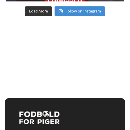
Load More
Follow on Instagram