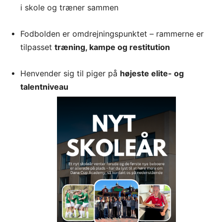
i skole og træner sammen
Fodbolden er omdrejningspunktet – rammerne er
tilpasset
træning, kampe og restitution
Henvender sig til piger på
højeste elite- og
talentniveau