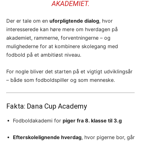
AKADEMIET.
Der er tale om en
uforpligtende dialog
, hvor
interesserede kan høre mere om hverdagen på
akademiet, rammerne, forventningerne – og
mulighederne for at kombinere skolegang med
fodbold på et ambitiøst niveau.
For nogle bliver det starten på et vigtigt udviklingsår
– både som fodboldspiller og som menneske.
Fakta: Dana Cup Academy
Fodboldakademi for
piger fra 8. klasse til 3.g
Efterskolelignende hverdag
, hvor pigerne bor, går