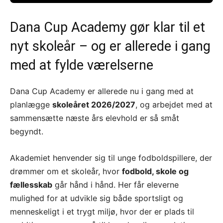
Dana Cup Academy gør klar til et
nyt skoleår – og er allerede i gang
med at fylde værelserne
Dana Cup Academy er allerede nu i gang med at
planlægge
skoleåret 2026/2027
, og arbejdet med at
sammensætte næste års elevhold er så småt
begyndt.
Akademiet henvender sig til unge fodboldspillere, der
drømmer om et skoleår, hvor
fodbold, skole og
fællesskab
går hånd i hånd. Her får eleverne
mulighed for at udvikle sig både sportsligt og
menneskeligt i et trygt miljø, hvor der er plads til