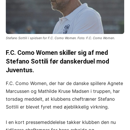
Stefano Sottili i spidsen for F.C. Como Women. Foto: F.C. Como Women.
F.C. Como Women skiller sig af med
Stefano Sottili før danskerduel mod
Juventus.
F.C. Como Women, der har de danske spillere Agnete
Marcussen og Mathilde Kruse Madsen i truppen, har
torsdag meddelt, at klubbens cheftræner Stefano
Sottili er blevet fyret med øjeblikkelig virkning.
I en kort pressemeddelelse takker klubben den nu