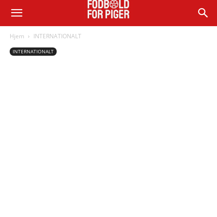
Hjem
INTERNATIONALT
INTERNATIONALT