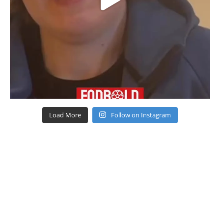
Load More
Follow on Instagram