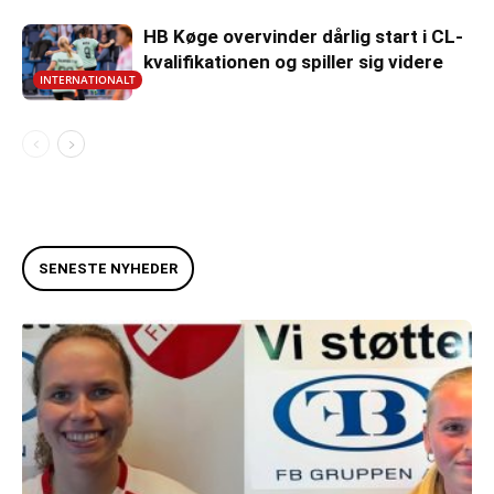
HB Køge overvinder dårlig start i CL-
kvalifikationen og spiller sig videre
INTERNATIONALT
SENESTE NYHEDER