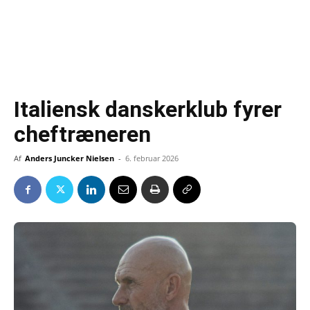
Italiensk danskerklub fyrer
cheftræneren
Af
Anders Juncker Nielsen
-
6. februar 2026