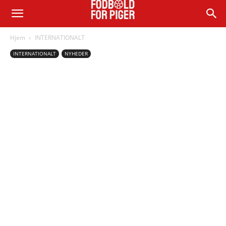
Hjem
INTERNATIONALT
INTERNATIONALT
NYHEDER