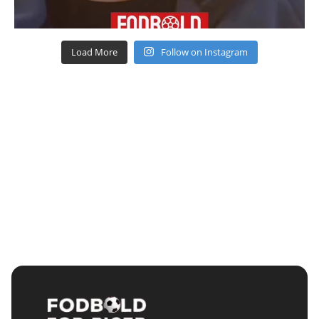
Load More
Follow on Instagram