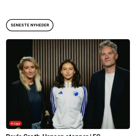
SENESTE NYHEDER
A-Liga