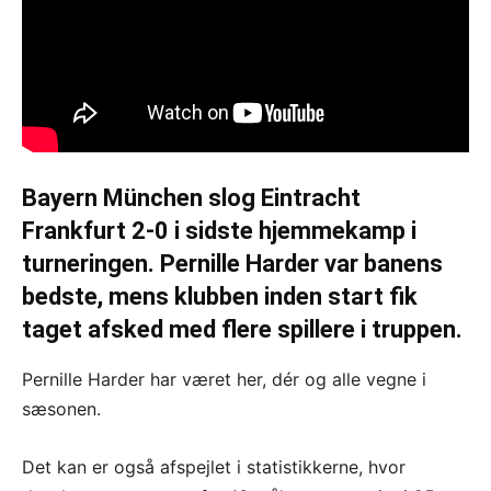
Bayern München slog Eintracht
Frankfurt 2-0 i sidste hjemmekamp i
turneringen. Pernille Harder var banens
bedste, mens klubben inden start fik
taget afsked med flere spillere i truppen.
Pernille Harder har været her, dér og alle vegne i
sæsonen.
Det kan er også afspejlet i statistikkerne, hvor