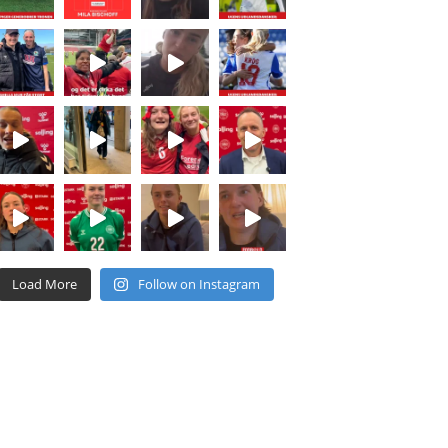
Load More
Follow on Instagram