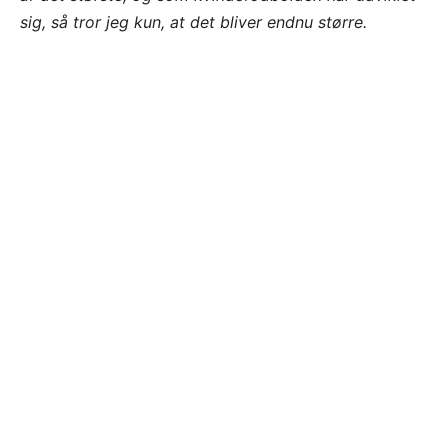
sig, så tror jeg kun, at det bliver endnu større.