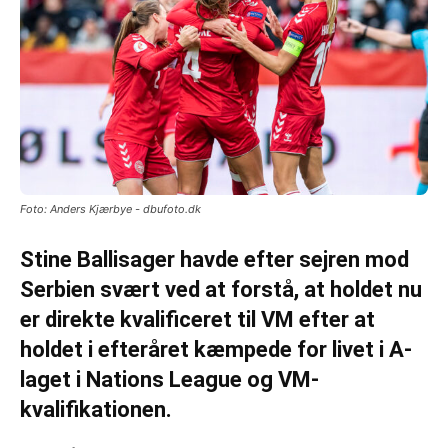
Foto: Anders Kjærbye - dbufoto.dk
Stine Ballisager havde efter sejren mod
Serbien svært ved at forstå, at holdet nu
er direkte kvalificeret til VM efter at
holdet i efteråret kæmpede for livet i A-
laget i Nations League og VM-
kvalifikationen.