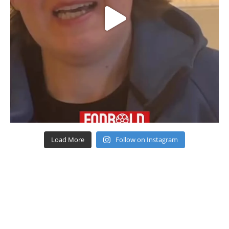
Load More
Follow on Instagram