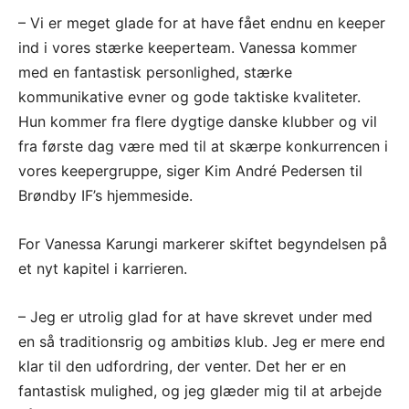
– Vi er meget glade for at have fået endnu en keeper
ind i vores stærke keeperteam. Vanessa kommer
med en fantastisk personlighed, stærke
kommunikative evner og gode taktiske kvaliteter.
Hun kommer fra flere dygtige danske klubber og vil
fra første dag være med til at skærpe konkurrencen i
vores keepergruppe, siger Kim André Pedersen til
Brøndby IF’s hjemmeside.
For Vanessa Karungi markerer skiftet begyndelsen på
et nyt kapitel i karrieren.
– Jeg er utrolig glad for at have skrevet under med
en så traditionsrig og ambitiøs klub. Jeg er mere end
klar til den udfordring, der venter. Det her er en
fantastisk mulighed, og jeg glæder mig til at arbejde