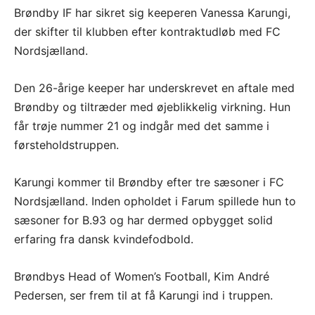
Brøndby IF har sikret sig keeperen Vanessa Karungi,
der skifter til klubben efter kontraktudløb med FC
Nordsjælland.
Den 26-årige keeper har underskrevet en aftale med
Brøndby og tiltræder med øjeblikkelig virkning. Hun
får trøje nummer 21 og indgår med det samme i
førsteholdstruppen.
Karungi kommer til Brøndby efter tre sæsoner i FC
Nordsjælland. Inden opholdet i Farum spillede hun to
sæsoner for B.93 og har dermed opbygget solid
erfaring fra dansk kvindefodbold.
Brøndbys Head of Women’s Football, Kim André
Pedersen, ser frem til at få Karungi ind i truppen.