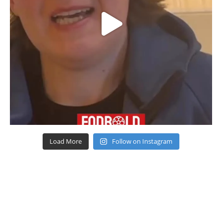
Load More
Follow on Instagram