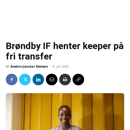
Brøndby IF henter keeper på
fri transfer
Af
Anders Juncker Nielsen
-
8. juli 2026