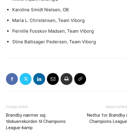
Karoline Smidt Nielsen, OB
Maria L. Christensen, Team Viborg
Pernille Fosskov Madsen, Team Viborg
Stine Ballisager Pedersen, Team Viborg
Forrige artikel
Næste artikel
Brøndby nærmer sig
Nedtur for Brøndby i
tilskuerrekorden til Champions
Champions League
League-kamp