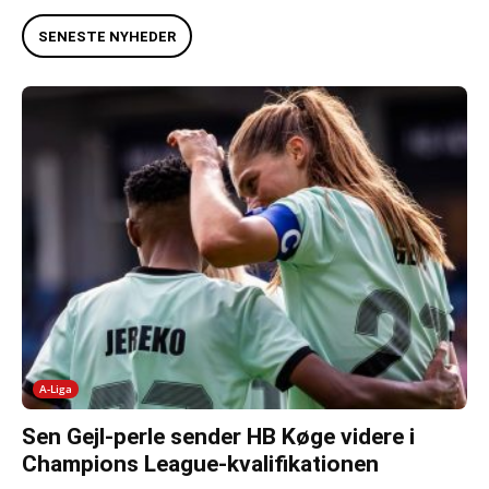
SENESTE NYHEDER
A-Liga
Sen Gejl-perle sender HB Køge videre i
Champions League-kvalifikationen