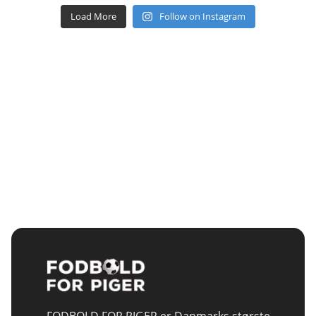
Load More
Follow on Instagram