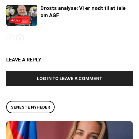
Drosts analyse: Vi er nødt til at tale
om AGF
A-Liga
LEAVE A REPLY
LOG IN TO LEAVE A COMMENT
SENESTE NYHEDER