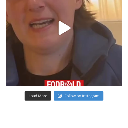
Load More
Follow on Instagram