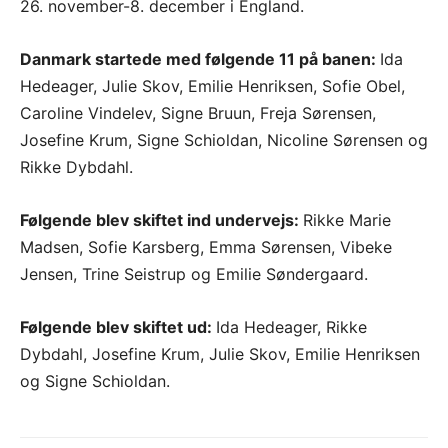
26. november-8. december i England.
Danmark startede med følgende 11 på banen:
Ida
Hedeager, Julie Skov, Emilie Henriksen, Sofie Obel,
Caroline Vindelev, Signe Bruun, Freja Sørensen,
Josefine Krum, Signe Schioldan, Nicoline Sørensen og
Rikke Dybdahl.
Følgende blev skiftet ind undervejs:
Rikke Marie
Madsen, Sofie Karsberg, Emma Sørensen, Vibeke
Jensen, Trine Seistrup og Emilie Søndergaard.
Følgende blev skiftet ud:
Ida Hedeager, Rikke
Dybdahl, Josefine Krum, Julie Skov, Emilie Henriksen
og Signe Schioldan.