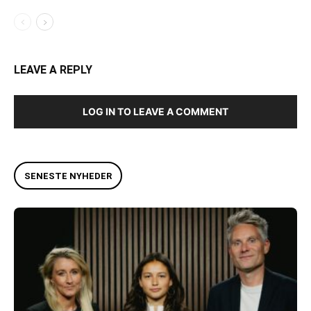
LEAVE A REPLY
LOG IN TO LEAVE A COMMENT
SENESTE NYHEDER