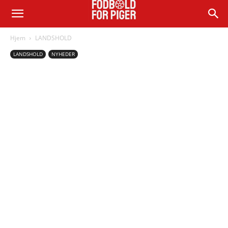
Hjem
LANDSHOLD
LANDSHOLD
NYHEDER