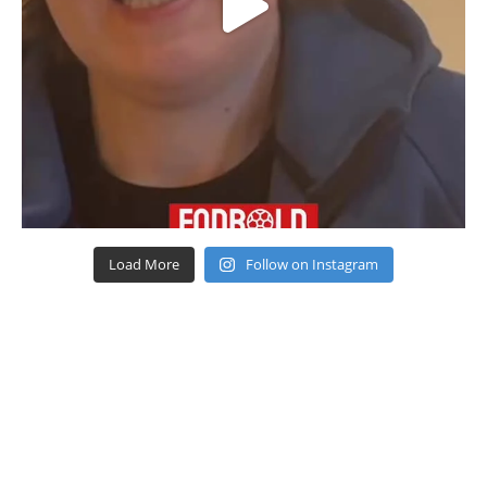
Load More
Follow on Instagram