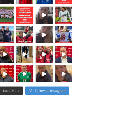
Load More
Follow on Instagram