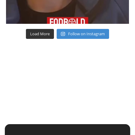
Load More
Follow on Instagram