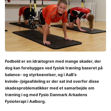
Fodbold er en idrætsgren med mange skader, der
dog kan forebygges ved fysisk træning baseret på
balance- og styrkeøvelser, og i AaB’s
kvinde-/pigeafdeling er der sat ind overfor disse
skadesproblematikker med et samarbejde om
træning i og med Fysio Danmark Arkadens
Fysioterapi i Aalborg.