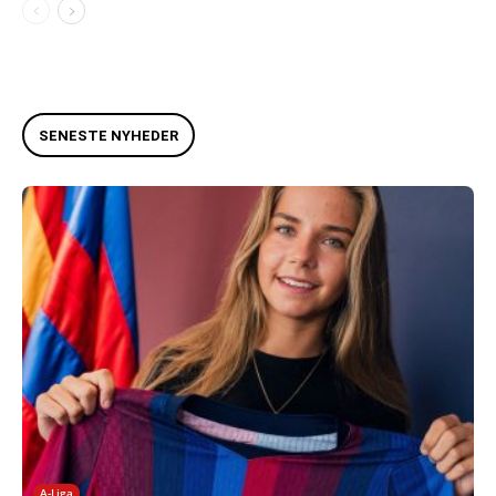
SENESTE NYHEDER
A-Liga