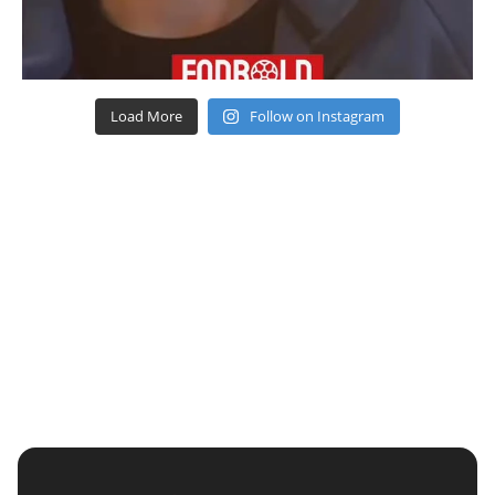
Load More
Follow on Instagram