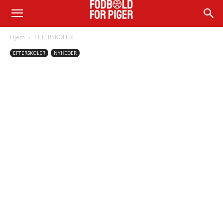
Hjem
EFTERSKOLER
EFTERSKOLER
NYHEDER