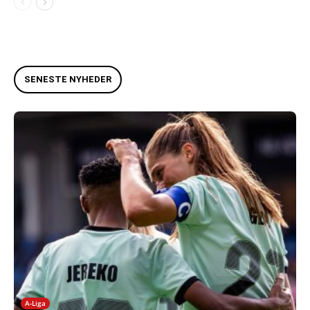
SENESTE NYHEDER
A-Liga