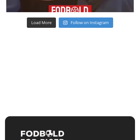
Load More
Follow on Instagram