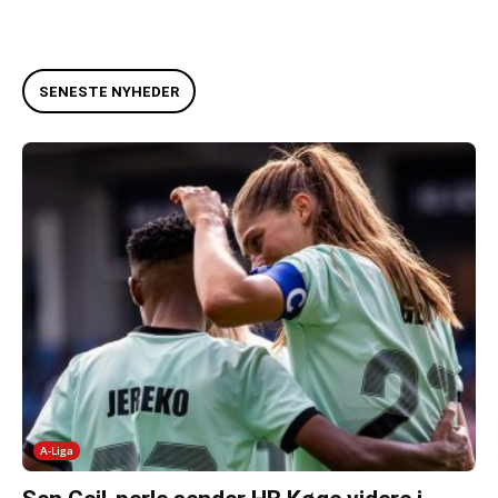
SENESTE NYHEDER
A-Liga