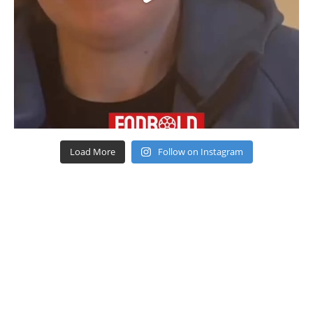
Load More
Follow on Instagram