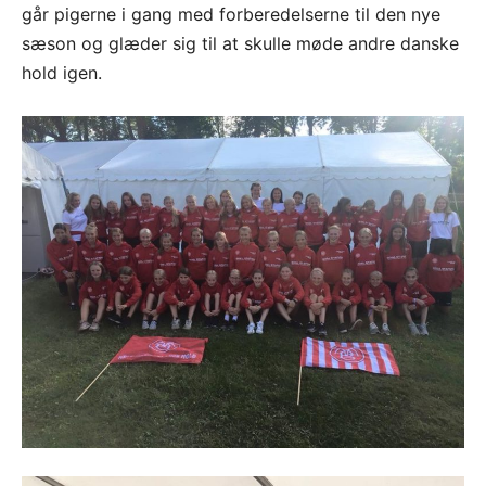
går pigerne i gang med forberedelserne til den nye
sæson og glæder sig til at skulle møde andre danske
hold igen.