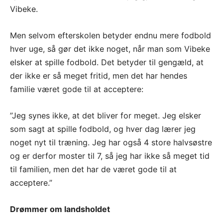
Vibeke.
Men selvom efterskolen betyder endnu mere fodbold
hver uge, så gør det ikke noget, når man som Vibeke
elsker at spille fodbold. Det betyder til gengæld, at
der ikke er så meget fritid, men det har hendes
familie været gode til at acceptere:
”Jeg synes ikke, at det bliver for meget. Jeg elsker
som sagt at spille fodbold, og hver dag lærer jeg
noget nyt til træning. Jeg har også 4 store halvsøstre
og er derfor moster til 7, så jeg har ikke så meget tid
til familien, men det har de været gode til at
acceptere.”
Drømmer om landsholdet