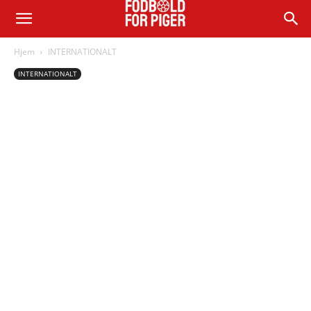
Hjem
INTERNATIONALT
INTERNATIONALT