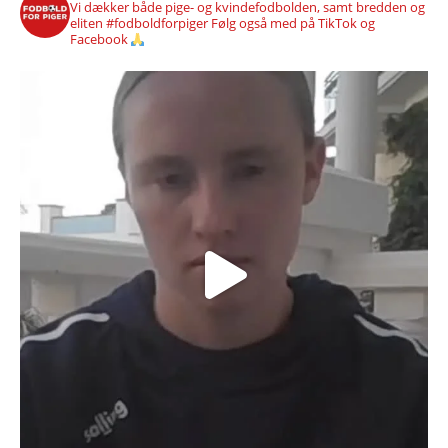
Vi dækker både pige- og kvindefodbolden, samt bredden og
eliten #fodboldforpiger
Følg også med på TikTok og
Facebook