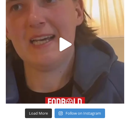
Load More
Follow on Instagram