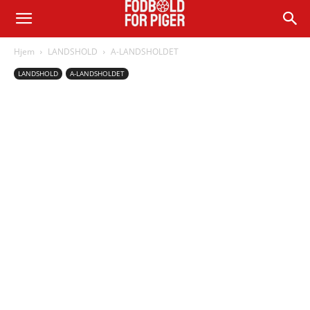
Hjem
LANDSHOLD
A-LANDSHOLDET
LANDSHOLD
A-LANDSHOLDET