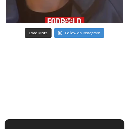
Load More
Follow on Instagram