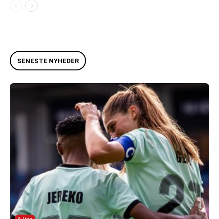
SENESTE NYHEDER
A-Liga