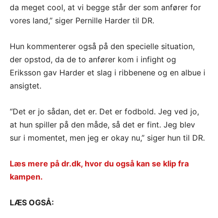
da meget cool, at vi begge står der som anfører for
vores land,” siger Pernille Harder til DR.
Hun kommenterer også på den specielle situation,
der opstod, da de to anfører kom i infight og
Eriksson gav Harder et slag i ribbenene og en albue i
ansigtet.
“Det er jo sådan, det er. Det er fodbold. Jeg ved jo,
at hun spiller på den måde, så det er fint. Jeg blev
sur i momentet, men jeg er okay nu,” siger hun til DR.
Læs mere på dr.dk, hvor du også kan se klip fra
kampen.
LÆS OGSÅ: