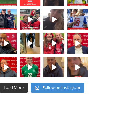
Load More
Follow on Instagram