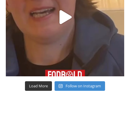
Load More
Follow on Instagram