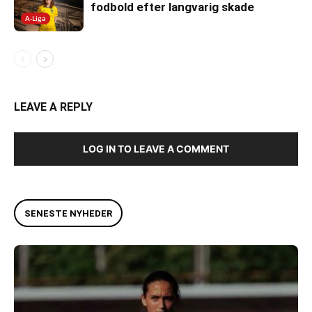
fodbold efter langvarig skade
A-Liga
LEAVE A REPLY
LOG IN TO LEAVE A COMMENT
SENESTE NYHEDER