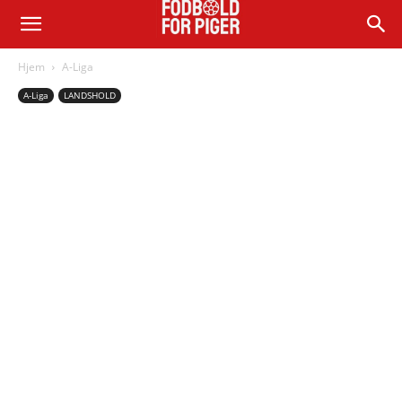
Hjem
A-Liga
A-Liga
LANDSHOLD