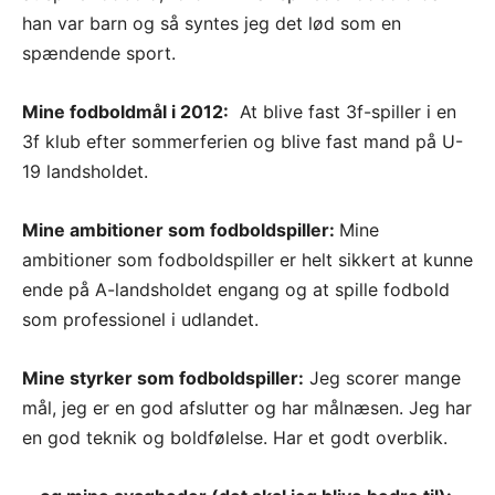
han var barn og så syntes jeg det lød som en
spændende sport.
Mine fodboldmål i 2012:
At blive fast 3f-spiller i en
3f klub efter sommerferien og blive fast mand på U-
19 landsholdet.
Mine ambitioner som fodboldspiller:
Mine
ambitioner som fodboldspiller er helt sikkert at kunne
ende på A-landsholdet engang og at spille fodbold
som professionel i udlandet.
Mine styrker som fodboldspiller:
Jeg scorer mange
mål, jeg er en god afslutter og har målnæsen. Jeg har
en god teknik og boldfølelse. Har et godt overblik.