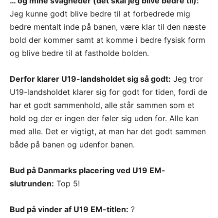
… og mine svagheder (det skal jeg blive bedre til):
Jeg kunne godt blive bedre til at forbedrede mig
bedre mentalt inde på banen, være klar til den næste
bold der kommer samt at komme i bedre fysisk form
og blive bedre til at fastholde bolden.
Derfor klarer U19-landsholdet sig så godt:
Jeg tror
U19-landsholdet klarer sig for godt for tiden, fordi de
har et godt sammenhold, alle står sammen som et
hold og der er ingen der føler sig uden for. Alle kan
med alle. Det er vigtigt, at man har det godt sammen
både på banen og udenfor banen.
Bud på Danmarks placering ved U19 EM-
slutrunden:
Top 5!
Bud på vinder af U19 EM-titlen:
?