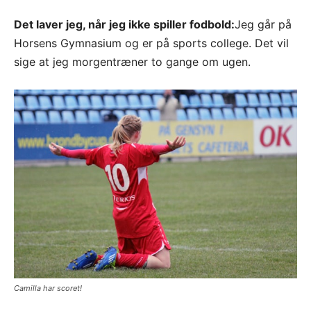
Det laver jeg, når jeg ikke spiller fodbold:
Jeg går på
Horsens Gymnasium og er på sports college. Det vil
sige at jeg morgentræner to gange om ugen.
Camilla har scoret!