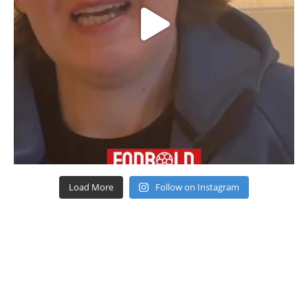
Load More
Follow on Instagram