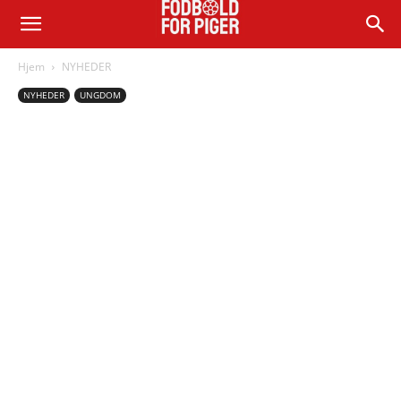
Hjem
NYHEDER
NYHEDER
UNGDOM