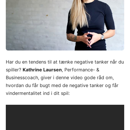
Har du en tendens til at tænke negative tanker når du
spiller?
Kathrine Laursen
, Performance- &
Businesscoach, giver i denne video gode råd om,
hvordan du får bugt med de negative tanker og får
vindermentalitet ind i dit spil: