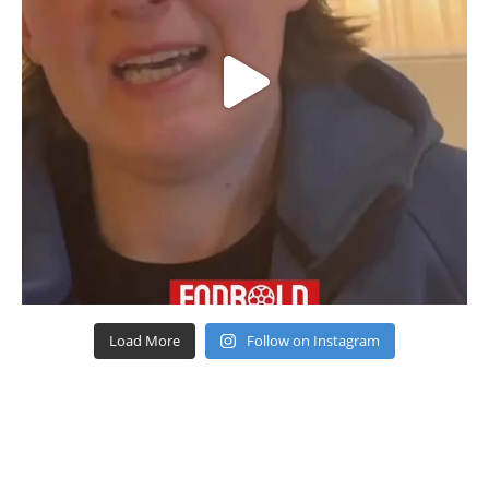
Load More
Follow on Instagram