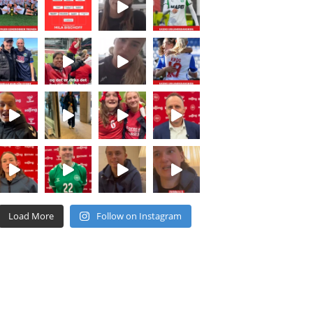
Load More
Follow on Instagram