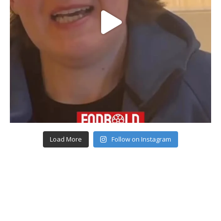
Load More
Follow on Instagram