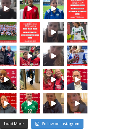
Load More
Follow on Instagram